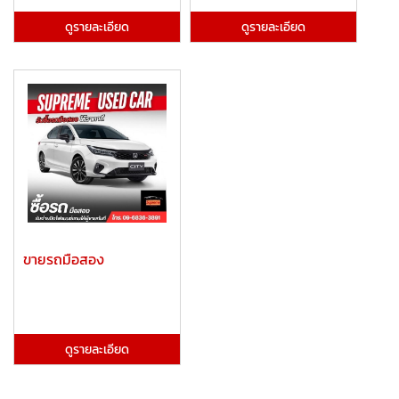
ดูรายละเอียด
ดูรายละเอียด
ขายรถมือสอง
ดูรายละเอียด