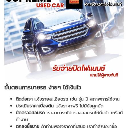
ขั้นตอนการขายรถ ง่ายๆ ได้เงินไว
ติดต่อเรา
แจ้งรายละเอียดรถ เช่น รุ่น ปี สภาพการใช้งาน
ประเมินราคาเบื้องต้น
แจ้งราคาฟรี ไม่มีข้อผูกมัด
นัดตรวจสอบรถ
เราสามารถไปตรวจสอบรถให้ถึงบ้านหรือที่
ทำงาน
ตกลงซื้อขาย
ถ้าท่านพอใจราคาที่เสนอ เราทำสัญญาซื้อ