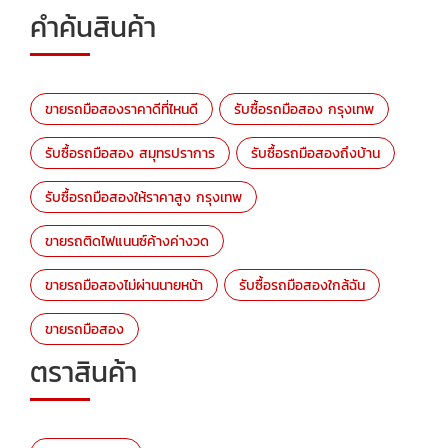
คำค้นสินค้า
ขายรถมือสองราคาดีที่ไหนดี
รับซื้อรถมือสอง กรุงเทพ
รับซื้อรถมือสอง สมุทรปราการ
รับซื้อรถมือสองถึงบ้าน
รับซื้อรถมือสองให้ราคาสูง กรุงเทพ
ขายรถติดไฟแนนซ์ค้างค่างวด
ขายรถมือสองไม่ผ่านนายหน้า
รับซื้อรถมือสองใกล้ฉัน
ขายรถมือสอง
ตราสินค้า