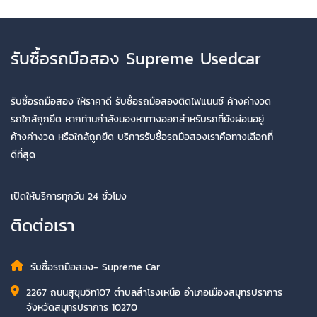
รับซื้อรถมือสอง Supreme Usedcar
รับซื้อรถมือสอง ให้ราคาดี รับซื้อรถมือสองติดไฟแนนซ์ ค้างค่างวด
รถใกล้ถูกยึด หากท่านกำลังมองหาทางออกสำหรับรถที่ยังผ่อนอยู่
ค้างค่างวด หรือใกล้ถูกยึด บริการรับซื้อรถมือสองเราคือทางเลือกที่
ดีที่สุด
เปิดให้บริการทุกวัน 24 ชั่วโมง
ติดต่อเรา
รับซื้อรถมือสอง- Supreme Car
2267 ถนนสุขุมวิท107 ตำบลสำโรงเหนือ อำเภอเมืองสมุทรปราการ
จังหวัดสมุทรปราการ 10270