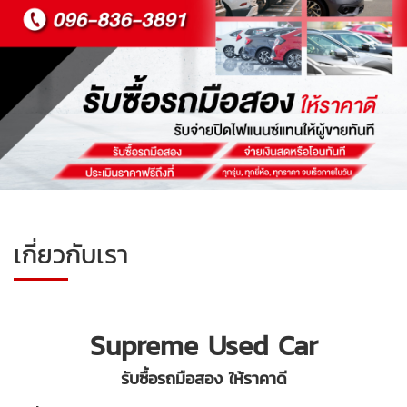
เกี่ยวกับเรา
Supreme Used Car
รับซื้อรถมือสอง ให้ราคาดี