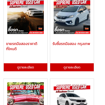
ขายรถมือสองราคาดี
รับซื้อรถมือสอง กรุงเทพ
ที่ไหนดี
ดูรายละเอียด
ดูรายละเอียด