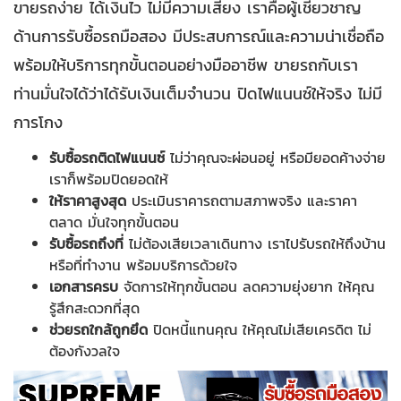
ขายรถง่าย ได้เงินไว ไม่มีความเสี่ยง เราคือผู้เชี่ยวชาญ
ด้านการรับซื้อรถมือสอง มีประสบการณ์และความน่าเชื่อถือ
พร้อมให้บริการทุกขั้นตอนอย่างมืออาชีพ ขายรถกับเรา
ท่านมั่นใจได้ว่าได้รับเงินเต็มจำนวน ปิดไฟแนนซ์ให้จริง ไม่มี
การโกง
รับซื้อรถติดไฟแนนซ์
ไม่ว่าคุณจะผ่อนอยู่ หรือมียอดค้างจ่าย
เราก็พร้อมปิดยอดให้
ให้ราคาสูงสุด
ประเมินราคารถตามสภาพจริง และราคา
ตลาด มั่นใจทุกขั้นตอน
รับซื้อรถถึงที่
ไม่ต้องเสียเวลาเดินทาง เราไปรับรถให้ถึงบ้าน
หรือที่ทำงาน พร้อมบริการด้วยใจ
เอกสารครบ
จัดการให้ทุกขั้นตอน ลดความยุ่งยาก ให้คุณ
รู้สึกสะดวกที่สุด
ช่วยรถใกล้ถูกยึด
ปิดหนี้แทนคุณ ให้คุณไม่เสียเครดิต ไม่
ต้องกังวลใจ