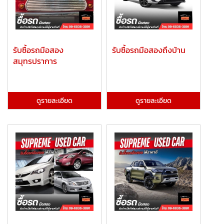
รับซื้อรถมือสอง
รับซื้อรถมือสองถึงบ้าน
สมุทรปราการ
ดูรายละเอียด
ดูรายละเอียด