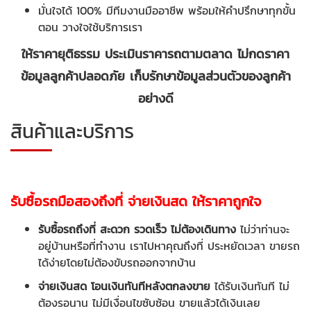
มั่นใจได้ 100% มีทีมงานมืออาชีพ พร้อมให้คำปรึกษาทุกขั้น
ตอน วางใจใช้บริการเรา
ให้ราคายุติธรรม ประเมินราคารถตามตลาด ไม่กดราคา
ข้อมูลลูกค้าปลอดภัย เก็บรักษาข้อมูลส่วนตัวของลูกค้า
อย่างดี
สินค้าและบริการ
รับซื้อรถมือสองถึงที่ จ่ายเงินสด ให้ราคาถูกใจ
รับซื้อรถถึงที่ สะดวก รวดเร็ว ไม่ต้องเดินทาง
ไม่ว่าท่านจะ
อยู่บ้านหรือที่ทำงาน เราไปหาคุณถึงที่ ประหยัดเวลา ขายรถ
ได้ง่ายโดยไม่ต้องขับรถออกจากบ้าน
จ่ายเงินสด โอนเงินทันทีหลังตกลงขาย
ได้รับเงินทันที ไม่
ต้องรอนาน ไม่มีเงื่อนไขซับซ้อน ขายแล้วได้เงินเลย