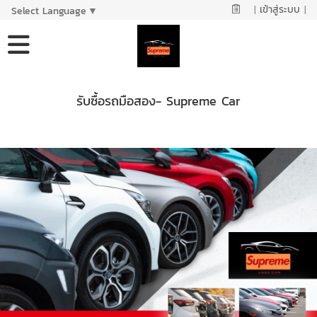
|
เข้าสู่ระบบ
|
Select Language
▼
รับซื้อรถมือสอง- Supreme Car