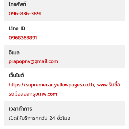
โทรศัพท์
096-836-3891
Line ID
0968363891
อีเมล
prapopnv@gmail.com
เว็บไซต์
https://supremecar.yellowpages.co.th
,
www.รับซื้อ
รถมือสองกรุงเทพ.com
เวลาทำการ
เปิดให้บริการทุกวัน 24 ชั่วโมง