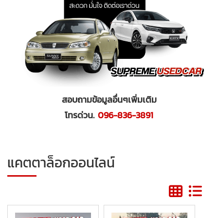
สอบถามข้อมูลอื่นๆเพิ่มเติม
โทรด่วน
.
096-836-3891
แคตตาล็อกออนไลน์