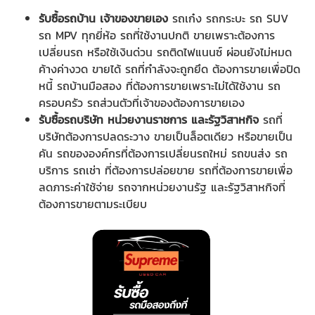
รับซื้อรถบ้าน เจ้าของขายเอง
รถเก๋ง รถกระบะ รถ SUV
รถ MPV ทุกยี่ห้อ รถที่ใช้งานปกติ ขายเพราะต้องการ
เปลี่ยนรถ หรือใช้เงินด่วน รถติดไฟแนนซ์ ผ่อนยังไม่หมด
ค้างค่างวด ขายได้ รถที่กำลังจะถูกยึด ต้องการขายเพื่อปิด
หนี้ รถบ้านมือสอง ที่ต้องการขายเพราะไม่ได้ใช้งาน รถ
ครอบครัว รถส่วนตัวที่เจ้าของต้องการขายเอง
รับซื้อรถบริษัท หน่วยงานราชการ และรัฐวิสาหกิจ
รถที่
บริษัทต้องการปลดระวาง ขายเป็นล็อตเดียว หรือขายเป็น
คัน รถขององค์กรที่ต้องการเปลี่ยนรถใหม่ รถขนส่ง รถ
บริการ รถเช่า ที่ต้องการปล่อยขาย รถที่ต้องการขายเพื่อ
ลดภาระค่าใช้จ่าย รถจากหน่วยงานรัฐ และรัฐวิสาหกิจที่
ต้องการขายตามระเบียบ