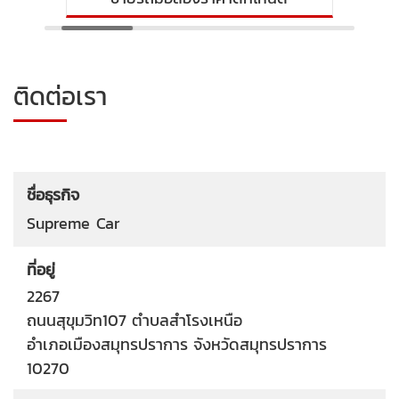
ติดต่อเรา
ชื่อธุรกิจ
Supreme Car
ที่อยู่
2267
ถนนสุขุมวิท107
ตำบลสำโรงเหนือ
อำเภอเมืองสมุทรปราการ
จังหวัดสมุทรปราการ
10270