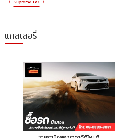
Supreme Car
แกลเลอรี่
ขายรถมือสองราคาดีที่ไหนดี