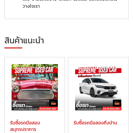
วางใจเรา
สินค้าแนะนำ
รับซื้อรถมือสอง
รับซื้อรถมือสองถึงบ้าน
สมุทรปราการ