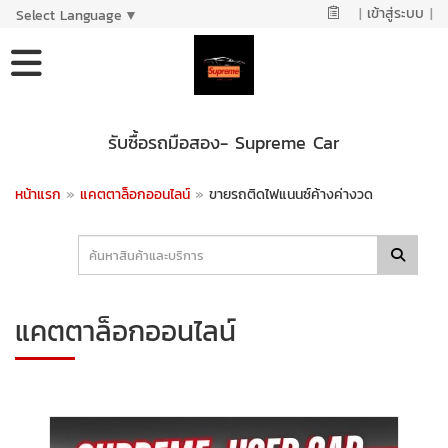
|
เข้าสู่ระบบ
|
Select Language
▼
รับซื้อรถมือสอง- Supreme Car
หน้าแรก
»
แคตตาล็อกออนไลน์
»
ขายรถติดไฟแนนซ์ค้างค่างวด
แคตตาล็อกออนไลน์