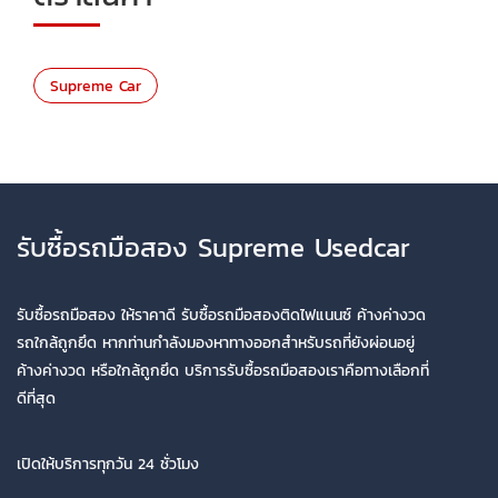
Supreme Car
รับซื้อรถมือสอง Supreme Usedcar
รับซื้อรถมือสอง ให้ราคาดี รับซื้อรถมือสองติดไฟแนนซ์ ค้างค่างวด
รถใกล้ถูกยึด หากท่านกำลังมองหาทางออกสำหรับรถที่ยังผ่อนอยู่
ค้างค่างวด หรือใกล้ถูกยึด บริการรับซื้อรถมือสองเราคือทางเลือกที่
ดีที่สุด
เปิดให้บริการทุกวัน 24 ชั่วโมง