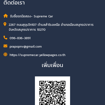
ติดต่อเรา
รับซื้อรถมือสอง- Supreme Car
2267 ถนนสุขุมวิท107 ตำบลสำโรงเหนือ อำเภอเมืองสมุทรปราการ
จังหวัดสมุทรปราการ 10270
096-836-3891
prapopnv@gmail.com
https://supremecar.yellowpages.co.th
เพิ่มเพื่อน