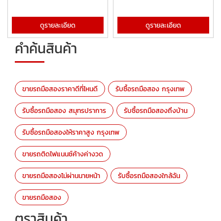
ดูรายละเอียด
ดูรายละเอียด
คำค้นสินค้า
ขายรถมือสองราคาดีที่ไหนดี
รับซื้อรถมือสอง กรุงเทพ
รับซื้อรถมือสอง สมุทรปราการ
รับซื้อรถมือสองถึงบ้าน
รับซื้อรถมือสองให้ราคาสูง กรุงเทพ
ขายรถติดไฟแนนซ์ค้างค่างวด
ขายรถมือสองไม่ผ่านนายหน้า
รับซื้อรถมือสองใกล้ฉัน
ขายรถมือสอง
ตราสินค้า