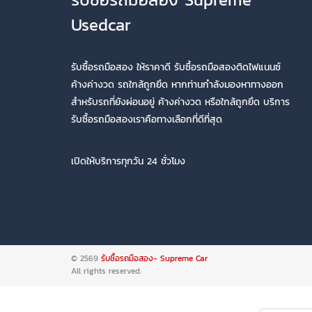
Usedcar
รับซื้อรถมือสอง ให้ราคาดี รับซื้อรถมือสองติดไฟแนนซ์
ค้างค่างวด รถใกล้ถูกยึด หากท่านกำลังมองหาทางออก
สำหรับรถที่ยังผ่อนอยู่ ค้างค่างวด หรือใกล้ถูกยึด บริการ
รับซื้อรถมือสองเราคือทางเลือกที่ดีที่สุด
เปิดให้บริการทุกวัน 24 ชั่วโมง
© 2569
รับซื้อรถมือสอง- Supreme Car
All rights reserved.