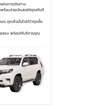
จ่ายในการเดินทาง
าพร้อมจ่ายเงินสดให้คุณทันที
 คุณจึงมั่นใจได้ว่าทุกขั้น
มือสอง พร้อมให้บริการคุณ