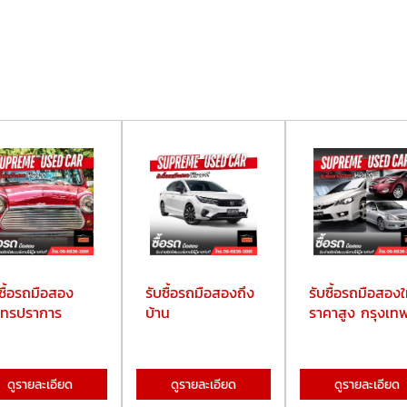
บซื้อรถมือสอง
รับซื้อรถมือสองถึง
รับซื้อรถมือสองใ
ุทรปราการ
บ้าน
ราคาสูง กรุงเท
ดูรายละเอียด
ดูรายละเอียด
ดูรายละเอียด