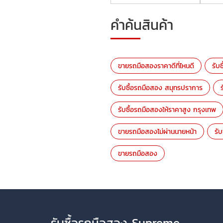
คำค้นสินค้า
ขายรถมือสองราคาดีที่ไหนดี
รับ
รับซื้อรถมือสอง สมุทรปราการ
รับซื้อรถมือสองให้ราคาสูง กรุงเทพ
ขายรถมือสองไม่ผ่านนายหน้า
รั
ขายรถมือสอง
รับซื้อรถมือสอง Supreme