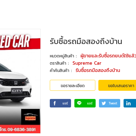
รับซื้อรถมือสองถึงบ้าน
:
ผู้ขายและรับซื้อรถยนต์ใช้แล้
หมวดหมู่สินค้า
:
Supreme Car
ตราสินค้า
:
รับซื้อรถมือสองถึงบ้าน
คำค้นสินค้า
ขอรายละเอียด
ขอใบเสนอราคา
แชร์
แชร์
Tweet