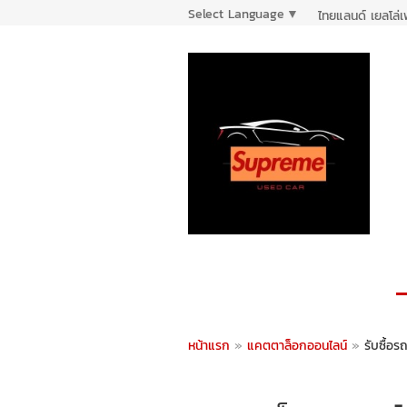
Select Language
▼
ไทยแลนด์ เยลโล่
หน้าแรก
»
แคตตาล็อกออนไลน์
»
รับซื้อร