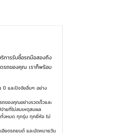
บริการรับซื้อรถมือสองถึง
อียดรถของคุณ เราก็พร้อม
ปี และปัจจัยอื่นๆ อย่าง
าพรถของคุณอย่างรวดเร็วและ
จ่ายที่ไม่สมเหตุสมผล
งหมด ทุกรุ่น ทุกยี่ห้อ ไม่
ะเอียดรถยนต์ และนัดหมายวัน