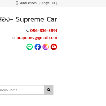
ใบเสนอราคา
|
เข้าสู่ระบบ
|
ือสอง- Supreme Car
096-836-3891
prapopnv@gmail.com