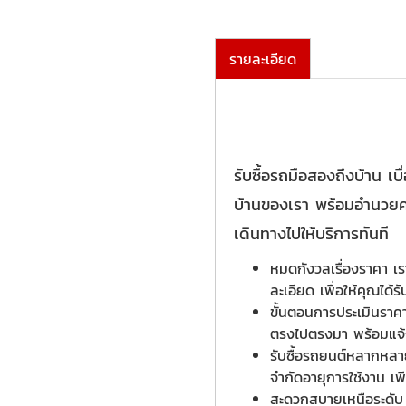
รายละเอียด
รับซื้อรถมือสองถึงบ้าน เบ
บ้านของเรา พร้อมอำนวยควา
เดินทางไปให้บริการทันที
หมดกังวลเรื่องราคา เร
ละเอียด เพื่อให้คุณได
ขั้นตอนการประเมินราค
ตรงไปตรงมา พร้อมแจ้งร
รับซื้อรถยนต์หลากหลายป
จำกัดอายุการใช้งาน เ
สะดวกสบายเหนือระดับ 