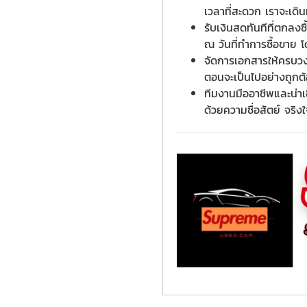
เวลาที่สะดวก เราจะเดิ
รับเงินสดทันทีที่ตกลง
ณ วันที่ทำการซื้อขาย โ
จัดการเอกสารให้ครบวงจ
ตอนจะเป็นไปอย่างถูกต
ทีมงานมืออาชีพและน่าเ
ด้วยความซื่อสัตย์ จริ