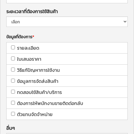
ระยะเวลาที่ต้องการใช้สินค้า
ข้อมูลที่ต้องการ
รายละเอียด
ใบเสนอราคา
วิธีแก้ปัญหาการใช้งาน
ข้อมูลการจัดส่งสินค้า
ทดสอบใช้สินค้า/บริการ
ต้องการให้พนักงานขายติดต่อกลับ
ตัวแทนจัดจำหน่าย
อื่นๆ