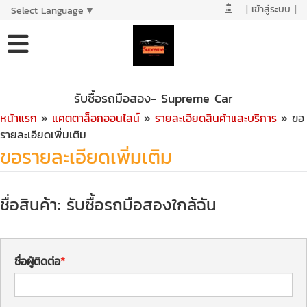
|
เข้าสู่ระบบ
|
Select Language
▼
รับซื้อรถมือสอง- Supreme Car
หน้าแรก
»
แคตตาล็อกออนไลน์
»
รายละเอียดสินค้าและบริการ
» ขอ
รายละเอียดเพิ่มเติม
ขอรายละเอียดเพิ่มเติม
ชื่อสินค้า: รับซื้อรถมือสองใกล้ฉัน
ชื่อผู้ติดต่อ