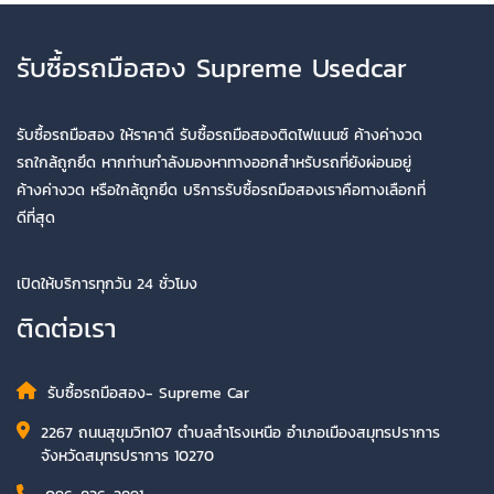
รับซื้อรถมือสอง Supreme Usedcar
รับซื้อรถมือสอง ให้ราคาดี รับซื้อรถมือสองติดไฟแนนซ์ ค้างค่างวด
รถใกล้ถูกยึด หากท่านกำลังมองหาทางออกสำหรับรถที่ยังผ่อนอยู่
ค้างค่างวด หรือใกล้ถูกยึด บริการรับซื้อรถมือสองเราคือทางเลือกที่
ดีที่สุด
เปิดให้บริการทุกวัน 24 ชั่วโมง
ติดต่อเรา
รับซื้อรถมือสอง- Supreme Car
2267 ถนนสุขุมวิท107 ตำบลสำโรงเหนือ อำเภอเมืองสมุทรปราการ
จังหวัดสมุทรปราการ 10270