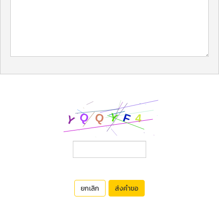
ยกเลิก
ส่งคำขอ