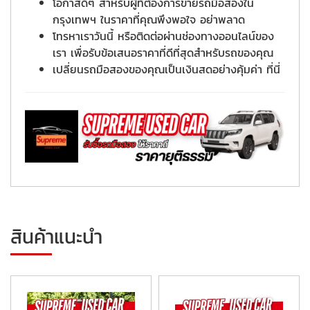
โอกาสดีๆ สำหรับผู้ที่ต้องการขายรถมือสองใน
กรุงเทพฯ ในราคาที่คุณพึงพอใจ อย่าพลาด
โทรหาเราวันนี้ หรือติดต่อผ่านช่องทางออนไลน์ของ
เรา เพื่อรับข้อเสนอราคาที่ดีที่สุดสำหรับรถของคุณ
เปลี่ยนรถมือสองของคุณเป็นเงินสดอย่างคุ้มค่า ที่นี่
สินค้าแนะนำ