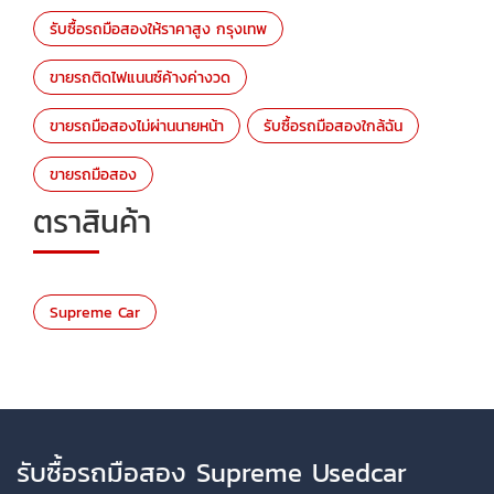
รับซื้อรถมือสองให้ราคาสูง กรุงเทพ
ขายรถติดไฟแนนซ์ค้างค่างวด
ขายรถมือสองไม่ผ่านนายหน้า
รับซื้อรถมือสองใกล้ฉัน
ขายรถมือสอง
ตราสินค้า
Supreme Car
รับซื้อรถมือสอง Supreme Usedcar