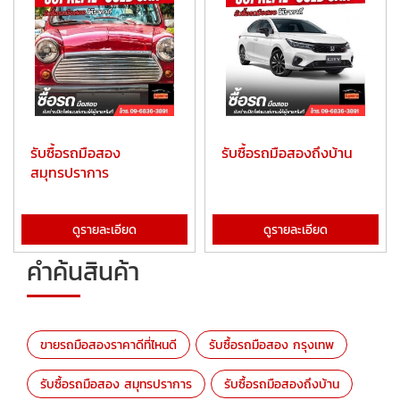
รับซื้อรถมือสอง
รับซื้อรถมือสองถึงบ้าน
สมุทรปราการ
ดูรายละเอียด
ดูรายละเอียด
คำค้นสินค้า
ขายรถมือสองราคาดีที่ไหนดี
รับซื้อรถมือสอง กรุงเทพ
รับซื้อรถมือสอง สมุทรปราการ
รับซื้อรถมือสองถึงบ้าน