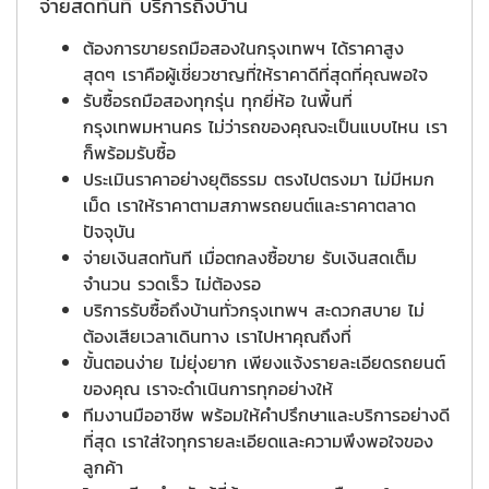
จ่ายสดทันที บริการถึงบ้าน
ต้องการขายรถมือสองในกรุงเทพฯ ได้ราคาสูง
สุดๆ เราคือผู้เชี่ยวชาญที่ให้ราคาดีที่สุดที่คุณพอใจ
รับซื้อรถมือสองทุกรุ่น ทุกยี่ห้อ ในพื้นที่
กรุงเทพมหานคร ไม่ว่ารถของคุณจะเป็นแบบไหน เรา
ก็พร้อมรับซื้อ
ประเมินราคาอย่างยุติธรรม ตรงไปตรงมา ไม่มีหมก
เม็ด เราให้ราคาตามสภาพรถยนต์และราคาตลาด
ปัจจุบัน
จ่ายเงินสดทันที เมื่อตกลงซื้อขาย รับเงินสดเต็ม
จำนวน รวดเร็ว ไม่ต้องรอ
บริการรับซื้อถึงบ้านทั่วกรุงเทพฯ สะดวกสบาย ไม่
ต้องเสียเวลาเดินทาง เราไปหาคุณถึงที่
ขั้นตอนง่าย ไม่ยุ่งยาก เพียงแจ้งรายละเอียดรถยนต์
ของคุณ เราจะดำเนินการทุกอย่างให้
ทีมงานมืออาชีพ พร้อมให้คำปรึกษาและบริการอย่างดี
ที่สุด เราใส่ใจทุกรายละเอียดและความพึงพอใจของ
ลูกค้า