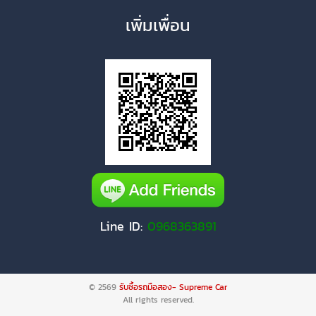
เพิ่มเพื่อน
Line ID:
0968363891
© 2569
รับซื้อรถมือสอง- Supreme Car
All rights reserved.