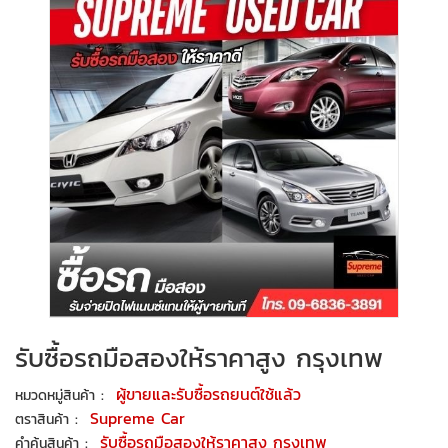
รับซื้อรถมือสองให้ราคาสูง กรุงเทพ
:
ผู้ขายและรับซื้อรถยนต์ใช้แล้ว
หมวดหมู่สินค้า
:
Supreme Car
ตราสินค้า
:
รับซื้อรถมือสองให้ราคาสูง กรุงเทพ
คำค้นสินค้า