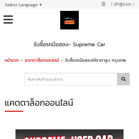
|
เข้าสู่ระบบ
|
Select Language
▼
รับซื้อรถมือสอง- Supreme Car
หน้าแรก
»
แคตตาล็อกออนไลน์
»
รับซื้อรถมือสองให้ราคาสูง กรุงเทพ
แคตตาล็อกออนไลน์