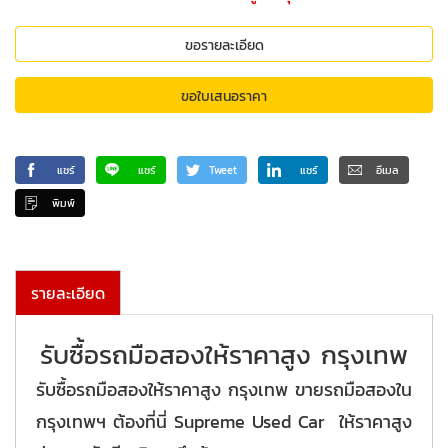
ขอรายละเอียด
ขอใบเสนอราคา
แชร์
แชร์
Tweet
แชร์
อีเมล
พิมพ์
รายละเอียด
รับซื้อรถมือสองให้ราคาสูง กรุงเทพ
รับซื้อรถมือสองให้ราคาสูง กรุงเทพ ขายรถมือสองใน
กรุงเทพฯ ต้องที่นี่ Supreme Used Car ให้ราคาสูง