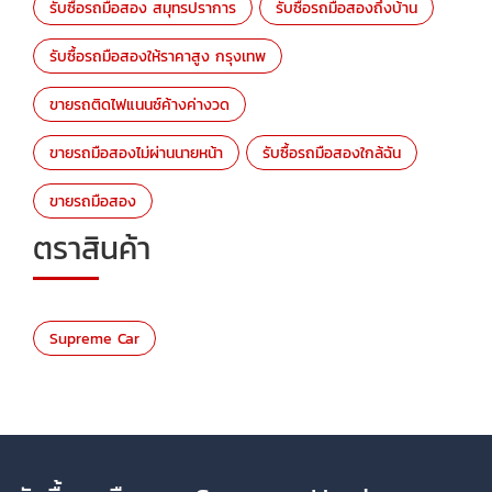
รับซื้อรถมือสอง สมุทรปราการ
รับซื้อรถมือสองถึงบ้าน
รับซื้อรถมือสองให้ราคาสูง กรุงเทพ
ขายรถติดไฟแนนซ์ค้างค่างวด
ขายรถมือสองไม่ผ่านนายหน้า
รับซื้อรถมือสองใกล้ฉัน
ขายรถมือสอง
ตราสินค้า
Supreme Car