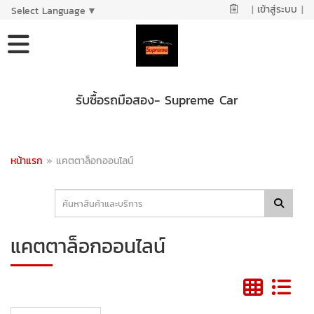
|
เข้าสู่ระบบ
|
Select Language
▼
รับซื้อรถมือสอง- Supreme Car
หน้าแรก
»
แคตตาล็อกออนไลน์
แคตตาล็อกออนไลน์