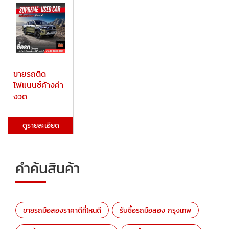
ขายรถติด
ไฟแนนซ์ค้างค่า
งวด
ดูรายละเอียด
คำค้นสินค้า
ขายรถมือสองราคาดีที่ไหนดี
รับซื้อรถมือสอง กรุงเทพ